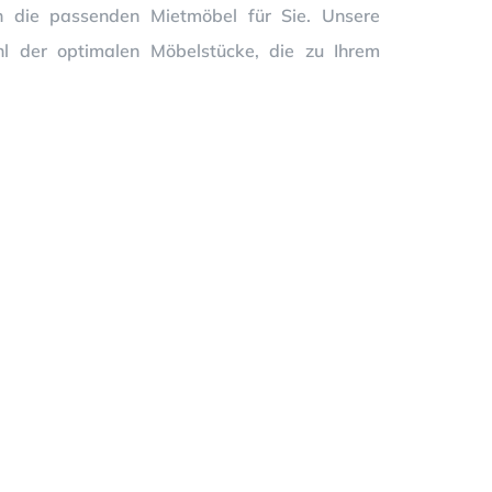
n die passenden Mietmöbel für Sie. Unsere
hl der optimalen Möbelstücke, die zu Ihrem