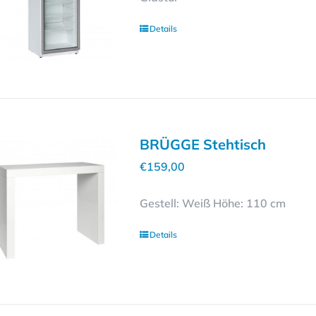
Details
BRÜGGE Stehtisch
€
159,00
Gestell: Weiß Höhe: 110 cm
Details