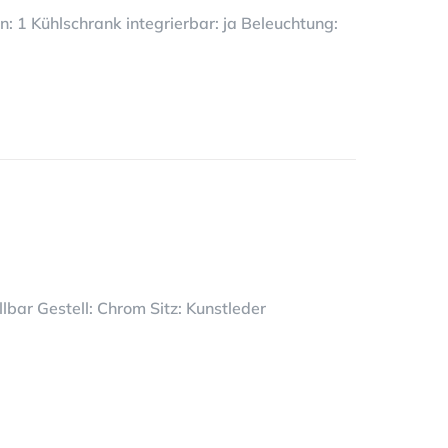
: 1 Kühlschrank integrierbar: ja Beleuchtung:
lbar Gestell: Chrom Sitz: Kunstleder