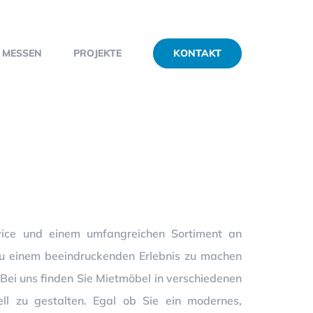
KONTAKT
MESSEN
PROJEKTE
ice und einem umfangreichen Sortiment an
zu einem beeindruckenden Erlebnis zu machen
Bei uns finden Sie Mietmöbel in verschiedenen
ll zu gestalten. Egal ob Sie ein modernes,