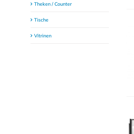
Theken / Counter
Tische
Vitrinen