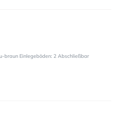
au-braun Einlegeböden: 2 Abschließbar