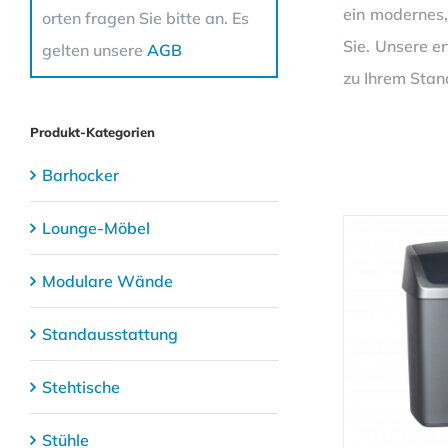
ein modernes,
orten fragen Sie bitte an. Es
Sie. Unsere e
gelten unsere
AGB
zu Ihrem Stan
Produkt-Kategorien
Barhocker
Lounge-Möbel
Modulare Wände
Standausstattung
Stehtische
Stühle