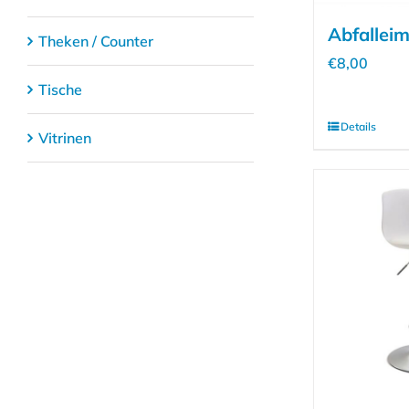
Abfalleim
Theken / Counter
€
8,00
Tische
Details
Vitrinen