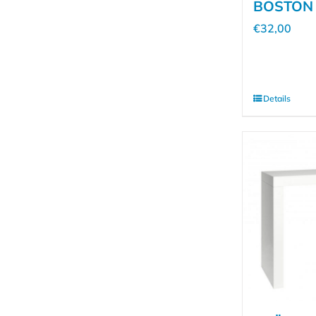
BOSTON
€
32,00
Details