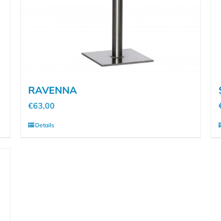
RAVENNA
€
63,00
Details