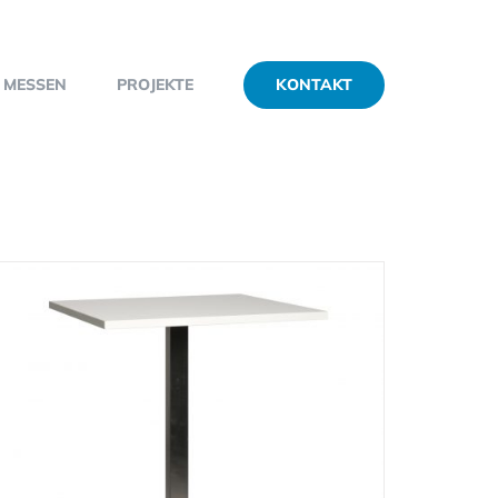
KONTAKT
MESSEN
PROJEKTE