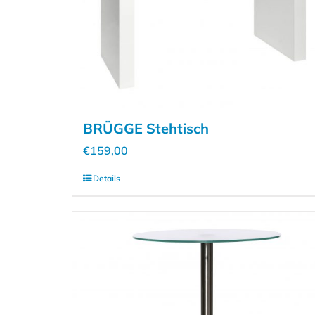
BRÜGGE Stehtisch
€
159,00
Details