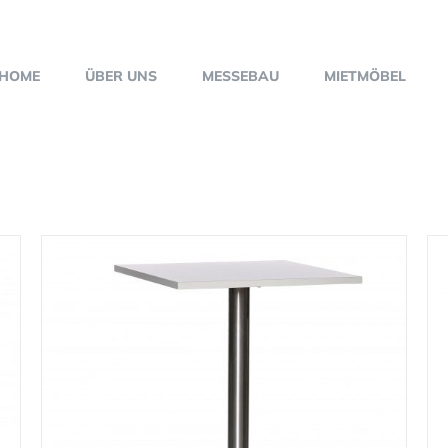
HOME
ÜBER UNS
MESSEBAU
MIETMÖBEL