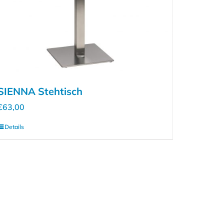
SIENNA Stehtisch
€
63,00
Details