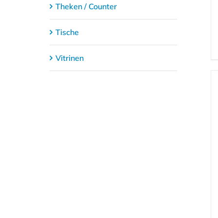
Theken / Counter
Tische
Vitrinen