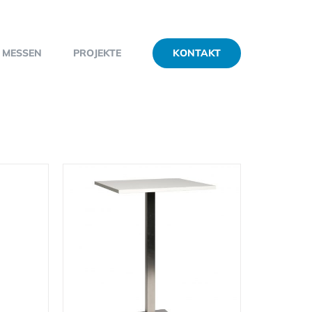
KONTAKT
MESSEN
PROJEKTE