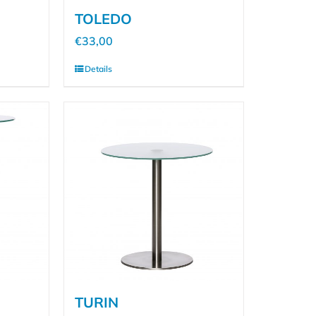
TOLEDO
€
33,00
Details
TURIN