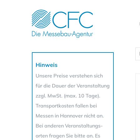
Zum
Inhalt
springen
Hinweis
Unsere Preise verstehen sich
für die Dauer der Veranstaltung
zzgl. MwSt. (max. 10 Tage).
Transportkosten fallen bei
Messen in Hannover nicht an.
Bei anderen Veranstaltungs-
orten fragen Sie bitte an. Es